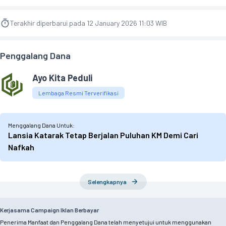
Terakhir diperbarui pada 12 January 2026 11:03 WIB
Penggalang Dana
Ayo Kita Peduli
Lembaga Resmi Terverifikasi
Menggalang Dana Untuk:
Lansia Katarak Tetap Berjalan Puluhan KM Demi Cari
Nafkah
Selengkapnya
Kerjasama Campaign Iklan Berbayar
Penerima Manfaat dan Penggalang Dana telah menyetujui untuk menggunakan