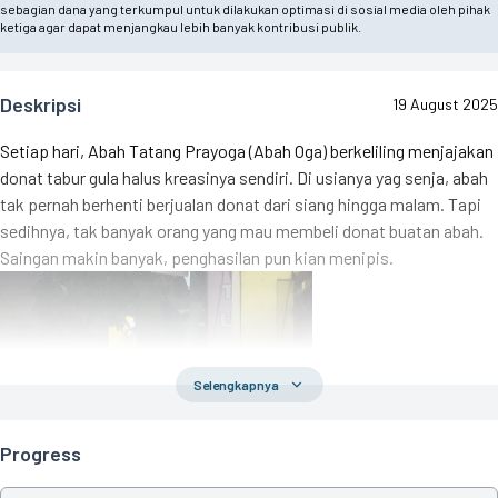
sebagian dana yang terkumpul untuk dilakukan optimasi di sosial media oleh pihak
ketiga agar dapat menjangkau lebih banyak kontribusi publik.
Deskripsi
19 August 2025
Setiap hari, Abah Tatang Prayoga (Abah Oga) berkeliling menjajakan
donat tabur gula halus kreasinya sendiri. Di usianya yag senja, abah
tak pernah berhenti berjualan donat dari siang hingga malam. Tapi
sedihnya, tak banyak orang yang mau membeli donat buatan abah.
Saingan makin banyak, penghasilan pun kian menipis.
Selengkapnya
Progress