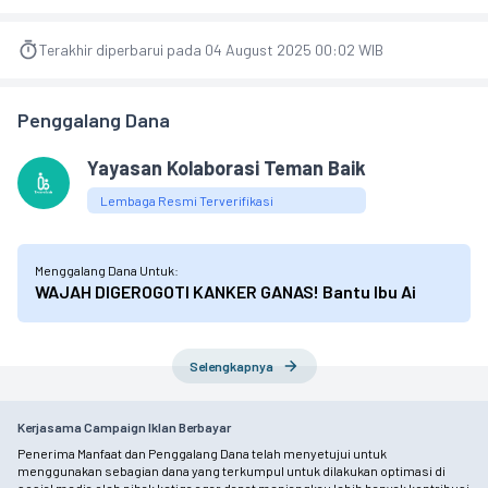
Terakhir diperbarui pada 04 August 2025 00:02 WIB
Penggalang Dana
Yayasan Kolaborasi Teman Baik
Lembaga Resmi Terverifikasi
Menggalang Dana Untuk:
WAJAH DIGEROGOTI KANKER GANAS! Bantu Ibu Ai
Selengkapnya
Kerjasama Campaign Iklan Berbayar
Penerima Manfaat dan Penggalang Dana telah menyetujui untuk
menggunakan sebagian dana yang terkumpul untuk dilakukan optimasi di